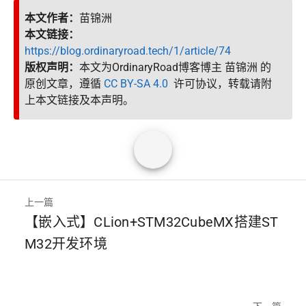
本文作者：
苗锦洲
本文链接：
https://blog.ordinaryroad.tech/1/article/74
版权声明：
本文为OrdinaryRoad博客博主 苗锦洲 的
原创文章，遵循
CC BY-SA 4.0
许可协议，转载请附
上本文链接及本声明。
上一篇
【嵌入式】CLion+STM32CubeMX搭建ST
M32开发环境