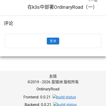
下一篇
在k3s中部署OrdinaryRoad（一）
评论
登录
友链
©2019 - 2026 苗锦洲 版权所有
OrdinaryRoad
Frontend:
0.0.21
Backend:
0.0.21