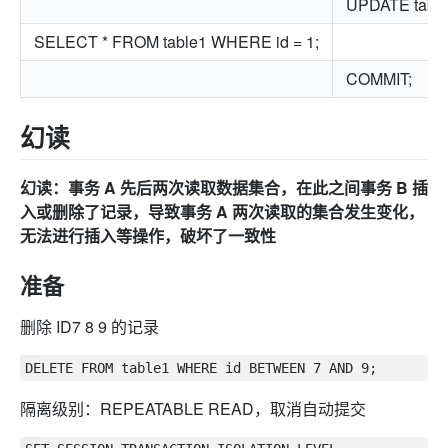
UPDATE table
SELECT * FROM table1 WHERE id = 1;
COMMIT;
幻读
幻读：事务 A 先后两次读取数据集合，在此之间事务 B 插
入或删除了记录，导致事务 A 两次读取的集合发生变化，
无法进行插入等操作，破坏了一致性
准备
删除 ID7 8 9 的记录
隔离级别：REPEATABLE READ，取消自动提交