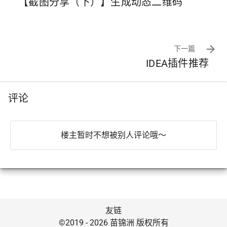
【截图分享（下）】生成动态二维码
下一篇
IDEA插件推荐
评论
楼主暂时不想被别人评论哦～
友链
©2019 - 2026 苗锦洲 版权所有