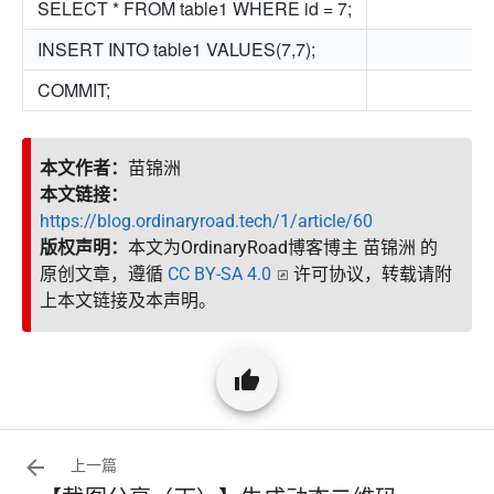
SELECT * FROM table1 WHERE id = 7;
INSERT INTO table1 VALUES(7,7);
COMMIT;
本文作者：
苗锦洲
本文链接：
https://blog.ordinaryroad.tech/1/article/60
版权声明：
本文为OrdinaryRoad博客博主 苗锦洲 的
原创文章，遵循
CC BY-SA 4.0
许可协议，转载请附
上本文链接及本声明。
上一篇