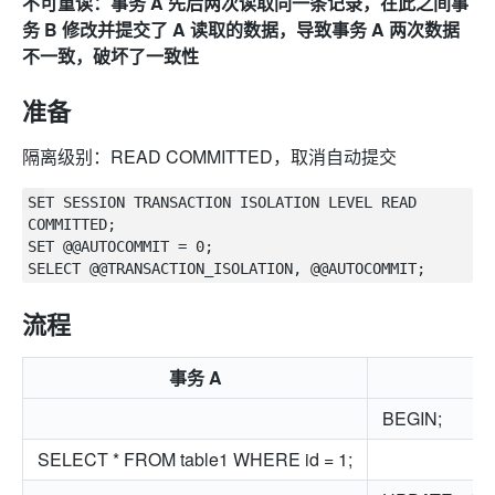
不可重读：事务 A 先后两次读取同一条记录，在此之间事
务 B 修改并提交了 A 读取的数据，导致事务 A 两次数据
不一致，破坏了一致性
准备
隔离级别：READ COMMITTED，取消自动提交
SET SESSION TRANSACTION ISOLATION LEVEL READ 
COMMITTED;

SET @@AUTOCOMMIT = 0;

流程
事务 A
BEGIN;
SELECT * FROM table1 WHERE id = 1;