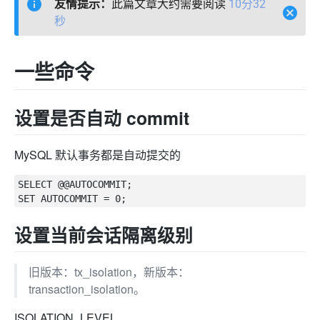
友情提示：
此篇文章大约需要阅读
10分32
秒
一些命令
设置是否自动 commit
MySQL 默认事务都是自动提交的
SELECT @@AUTOCOMMIT;

设置当前会话隔离级别
旧版本：tx_isolation，新版本：
transaction_isolation。
ISOLATION_LEVEL