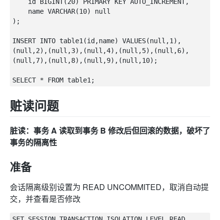
	id BIGINT(20) PRIMARY KEY AUTO_INCREMENT,

	name VARCHAR(10) null

);

INSERT INTO table1(id,name) VALUES(null,1),
(null,2),(null,3),(null,4),(null,5),(null,6),
(null,7),(null,8),(null,9),(null,10);

赃读问题
脏读：事务 A 读取到事务 B 修改后但回滚的数据，破坏了
事务的隔离性
准备
会话隔离级别设置为 READ UNCOMMITED，取消自动提
交，并查看是否修改
SET SESSION TRANSACTION ISOLATION LEVEL READ 