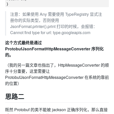
注意：如果使用 Any 需要使用 TypeRegistry 显式注
册你的实际类型，否则使用
JsonFormat.printer().print 打印的时候，会报错：
Cannot find type for url: type.googleapis.com
这个方式最终是通过
ProtobufJsonFormatHttpMessageConverter 序列化
的。
（我的另一篇文章也指出了，HttpMessageConverter 的顺
序十分重要，这里需要让
ProtobufJsonFormatHttpMessageConverter 在系统的靠前
的位置）
思路二
既然 Protobuf 的类不能被 jackson 正确序列化，那么直接