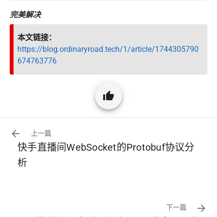
完美解决
本文链接：
https://blog.ordinaryroad.tech/1/article/1744305790
674763776
上一篇
快手直播间WebSocket的Protobuf协议分
析
下一篇