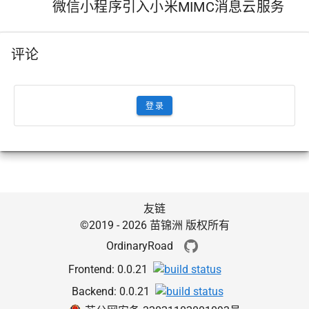
微信小程序引入小米MIMC消息云服务
评论
登录
友链
©2019 - 2026 苗锦洲 版权所有
OrdinaryRoad
Frontend:
0.0.21
Backend:
0.0.21