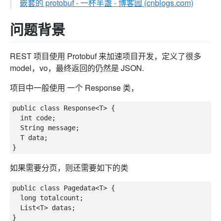
嵌套的 protobuf - 一杯半盏 - 博客园 (cnblogs.com)
问题背景
REST 项目使用 Protobuf 来加速项目开发，定义了很多
model，vo，最终返回的仍然是 JSON.
项目中一般使用 一个 Response 类，
public class Response<T> {

  int code;

  String message;

  T data;

如果需要分页，则还需要如下的类
public class Pagedata<T> {

  long totalcount;

  List<T> datas;
