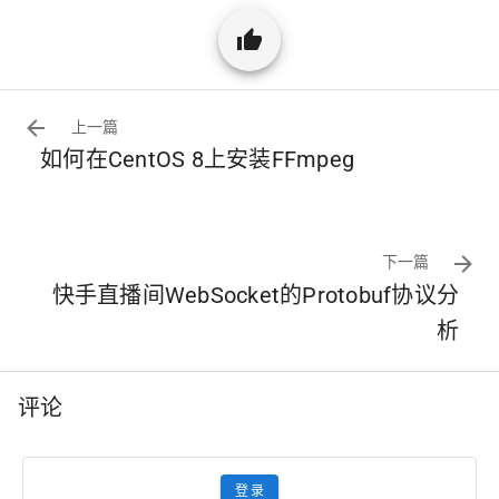
上一篇
如何在CentOS 8上安装FFmpeg
下一篇
快手直播间WebSocket的Protobuf协议分
析
评论
登录