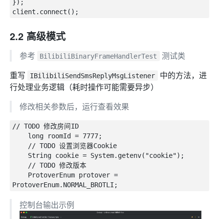
});

2.2 高级模式
参考
测试类
BilibiliBinaryFrameHandlerTest
重写
中的方法，进
IBilibiliSendSmsReplyMsgListener
行处理业务逻辑（耗时操作可能需要异步）
修改相关参数后，运行查看效果
// TODO 修改房间ID

    long roomId = 7777;

    // TODO 设置浏览器Cookie

    String cookie = System.getenv("cookie");

    // TODO 修改版本

    ProtoverEnum protover = 
控制台输出示例