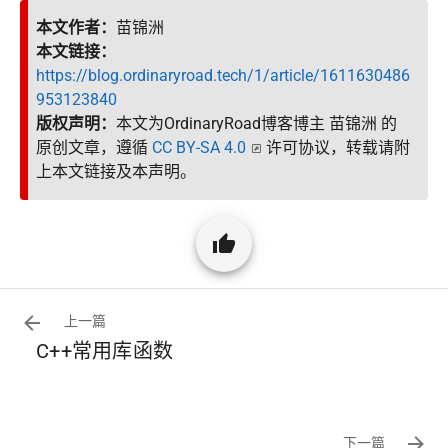
本文作者：
苗锦洲
本文链接：
https://blog.ordinaryroad.tech/1/article/1611630486
953123840
版权声明：
本文为OrdinaryRoad博客博主 苗锦洲 的
原创文章，遵循
CC BY-SA 4.0
许可协议，转载请附
上本文链接及本声明。
上一篇
C++常用库函数
下一篇