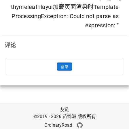
thymeleaf+layui加载页面渲染时Template
ProcessingException: Could not parse as
expression: "
评论
登录
友链
©2019 - 2026 苗锦洲 版权所有
OrdinaryRoad