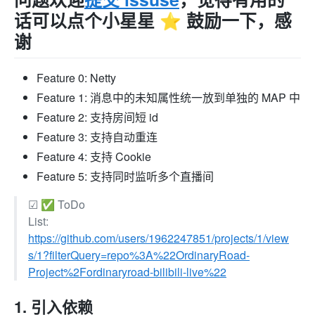
话可以点个小星星 ⭐️ 鼓励一下，感
谢
Feature 0: Netty
Feature 1: 消息中的未知属性统一放到单独的 MAP 中
Feature 2: 支持房间短 id
Feature 3: 支持自动重连
Feature 4: 支持 Cookie
Feature 5: 支持同时监听多个直播间
☑️ ✅ ToDo
List:
https://github.com/users/1962247851/projects/1/view
s/1?filterQuery=repo%3A%22OrdinaryRoad-
Project%2Fordinaryroad-bilibili-live%22
1. 引入依赖